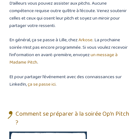
D’ailleurs vous pouvez assister aux pitchs. Aucune
compétence requise outre qu’être à l’écoute. Venez soutenir
celles et ceux qui osent leur pitch et soyez un miroir pour
partager votre ressenti.
En général, ça se passe à Lille, chez
Arkose
. La prochaine
soirée n’est pas encore programmée. Si vous voulez recevoir
l’information en avant-première, envoyez
un message à
Madame Pitch
.
Et pour partager l’événement avec des connaissances sur
LinkedIn,
ça se passe ici
.
Comment se préparer à la soirée Op’n Pitch
?