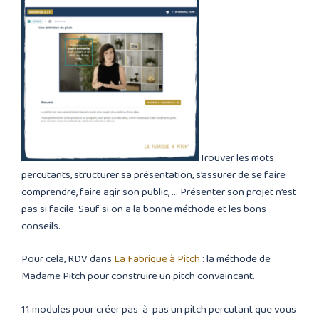
Trouver les mots
percutants, structurer sa présentation, s’assurer de se faire
comprendre, faire agir son public, … Présenter son projet n’est
pas si facile. Sauf si on a la bonne méthode et les bons
conseils.
Pour cela, RDV dans
La Fabrique à Pitch
: la méthode de
Madame Pitch pour construire un pitch convaincant.
11 modules pour créer pas-à-pas un pitch percutant que vous