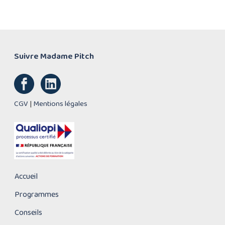
Suivre Madame Pitch
CGV
|
Mentions légales
Accueil
Programmes
Conseils