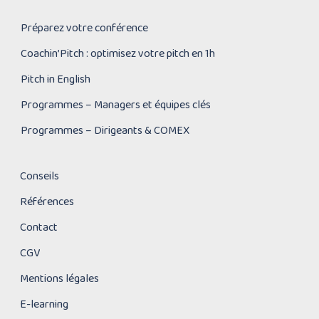
Préparez votre conférence
Coachin’Pitch : optimisez votre pitch en 1h
Pitch in English
Programmes – Managers et équipes clés
Programmes – Dirigeants & COMEX
Conseils
Références
Contact
CGV
Mentions légales
E-learning