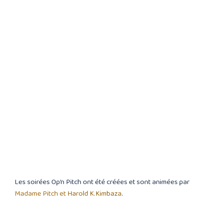
Les soirées Op’n Pitch ont été créées et sont animées par
Madame Pitch et
Harold K.Kimbaza
.