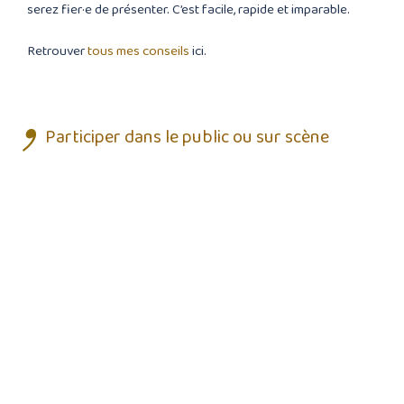
serez fier·e de présenter. C’est facile, rapide et imparable.
Retrouver
tous mes conseils
ici.
Participer dans le public ou sur scène