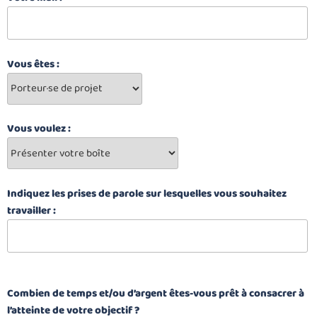
Vous êtes :
Vous voulez :
Indiquez les prises de parole sur lesquelles vous souhaitez
travailler :
Combien de temps et/ou d’argent êtes-vous prêt à consacrer à
l’atteinte de votre objectif ?