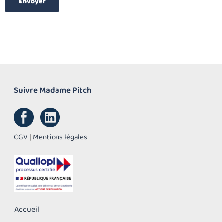
Suivre Madame Pitch
CGV
|
Mentions légales
Accueil