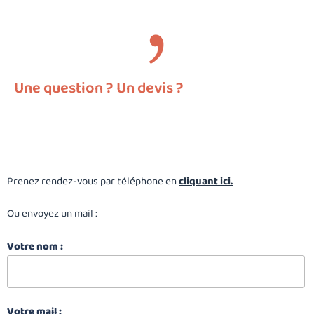
Une question ? Un devis ?
Prenez rendez-vous par téléphone en
cliquant ici.
Ou envoyez un mail :
Votre nom :
Votre mail :