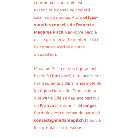
communication orale est
essentielle dans une société
saturée de médias. Alors
offrez-
vous les conseils de l’experte
Madame Pitch
. Car votre parole
est le premier et le meilleur outil
de communication à votre
disposition.
Madame Pitch et son équipe est
basée à
Lille
(Nord). Elle intervient
non seulement dans l’ensemble de
la région Hauts-de-France ainsi
qu’à
Paris
. Elle se déplace partout
en
France
et même à l’
étranger
.
Formulez votre demande par mail
contact@madamepitch.fr
ou via
le formulaire ci-dessous.