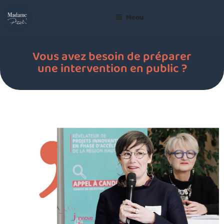
Menu
Vous avez besoin de préparer
une intervention en public ?