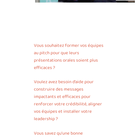
Vous souhaitez former vos équipes
au pitch pour que leurs
présentations orales soient plus
efficaces ?
Voulez avez besoin d’aide pour
construire des messages
impactants et efficaces pour
renforcer votre crédibilité, aligner
vos équipes et installer votre
leadership ?
Vous savez qu’une bonne