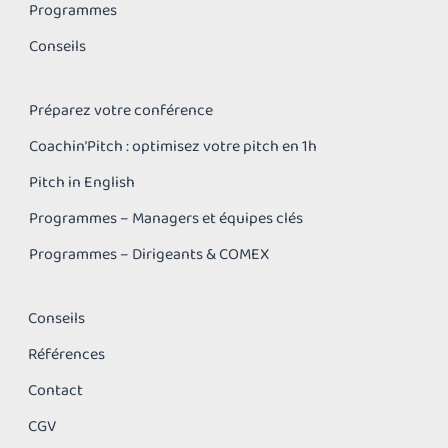
Programmes
Conseils
Préparez votre conférence
Coachin’Pitch : optimisez votre pitch en 1h
Pitch in English
Programmes – Managers et équipes clés
Programmes – Dirigeants & COMEX
Conseils
Références
Contact
CGV