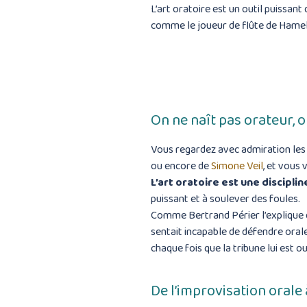
L’art oratoire est un outil puissant
comme le joueur de flûte de Hamel
On ne naît pas orateur, o
Vous regardez avec admiration les
ou encore de
Simone Veil
, et vous
L’art oratoire est une disciplin
puissant et à soulever des foules.
Comme Bertrand Périer l’explique 
sentait incapable de défendre oral
chaque fois que la tribune lui est o
De l’improvisation orale 