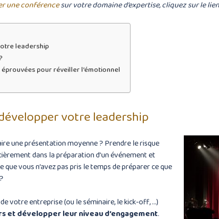
r une conférence
sur votre domaine d’expertise, cliquez sur le lien
votre leadership
?
 éprouvées pour réveiller l’émotionnel
 développer votre leadership
ire une présentation moyenne ? Prendre le risque
ncièrement dans la préparation d’un événement et
 que vous n’avez pas pris le temps de préparer ce que
 ?
e votre entreprise (ou le séminaire, le kick-off, …)
rs et développer leur niveau d’engagement
.