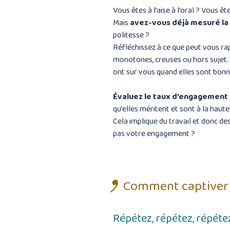
Vous êtes à l’aise à l’oral ? Vous 
Mais
avez-vous déjà mesuré la 
politesse ?
Réfléchissez à ce que peut vous rap
monotones, creuses ou hors sujet. 
ont sur vous quand elles sont bonn
Évaluez le taux d’engagement 
qu’elles méritent et sont à la haut
Cela implique du travail et donc de
pas votre engagement ?
Comment captiver 
Répétez, répétez, répéte