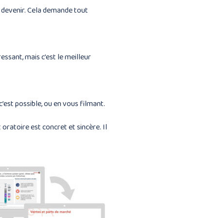
e devenir. Cela demande tout
essant, mais c’est le meilleur
’est possible, ou en vous filmant.
oratoire est concret et sincère. Il