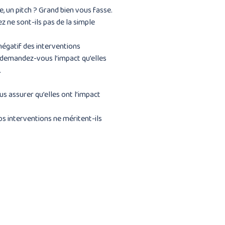
e, un pitch ? Grand bien vous fasse.
 ne sont-ils pas de la simple
négatif des interventions
 demandez-vous l’impact qu’elles
.
s assurer qu’elles ont l’impact
os interventions ne méritent-ils